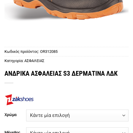
Κωδικός προϊόντος:
OR312085
Κατηγορία:
ΑΣΦΑΛΕΙΑΣ
ΑΝΔΡΙΚΑ ΑΣΦΑΛΕΙΑΣ S3 ΔΕΡΜΑΤΙΝΑ ΛΔΚ
Χρώμα
Μέγεθος