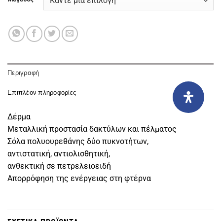
Περιγραφή
Επιπλέον πληροφορίες
Δέρμα
Μεταλλική προστασία δακτύλων και πέλματος
Σόλα πολυουρεθάνης δύο πυκνοτήτων,
αντιστατική, αντιολισθητική,
ανθεκτική σε πετρελειοειδή
Απορρόφηση της ενέργειας στη φτέρνα