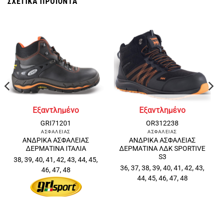
ΣΧΕΤΙΚΆ ΠΡΟΪΌΝΤΑ
Εξαντλημένο
Εξαντλημένο
GRI71201
OR312238
ΑΣΦΑΛΕΙΑΣ
ΑΣΦΑΛΕΙΑΣ
ΑΝΔΡΙΚΑ ΑΣΦΑΛΕΙΑΣ
ΑΝΔΡΙΚΑ ΑΣΦΑΛΕΙΑΣ
ΔΕΡΜΑΤΙΝΑ ΙΤΑΛΙΑ
ΔΕΡΜΑΤΙΝΑ ΛΔΚ SPORTIVE
S3
38, 39, 40, 41, 42, 43, 44, 45,
36, 37, 38, 39, 40, 41, 42, 43,
46, 47, 48
44, 45, 46, 47, 48